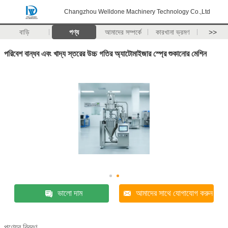
Changzhou Welldone Machinery Technology Co.,Ltd
বাড়ি
পণ্য
আমাদের সম্পর্কে
কারখানা ভ্রমণ
>>
পরিবেশ বান্ধব এবং খাদ্য স্তরের উচ্চ গতির অ্যাটোমাইজার স্প্রে শুকানোর মেশিন
ভালো দাম
আমাদের সাথে যোগাযোগ করুন
পণ্যের বিবরণ