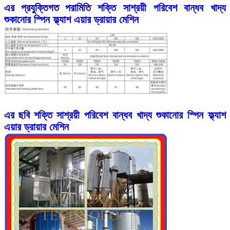
এর প্রযুক্তিগত পরামিতি
শক্তি সাশ্রয়ী পরিবেশ বান্ধব খাদ্য
শুকানোর স্পিন ফ্ল্যাশ এয়ার ড্রায়ার মেশিন
এর ছবি
শক্তি সাশ্রয়ী পরিবেশ বান্ধব খাদ্য শুকানোর স্পিন ফ্ল্যাশ
এয়ার ড্রায়ার মেশিন