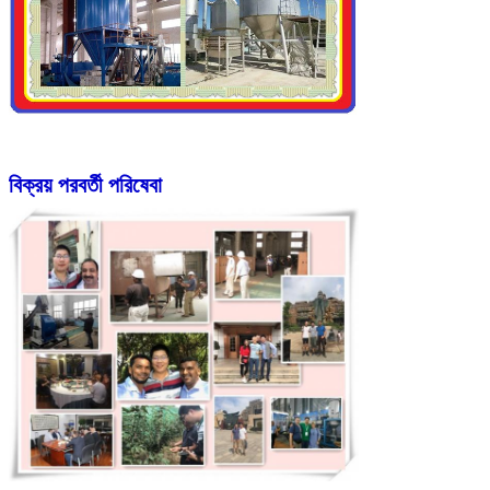
বিক্রয় পরবর্তী পরিষেবা