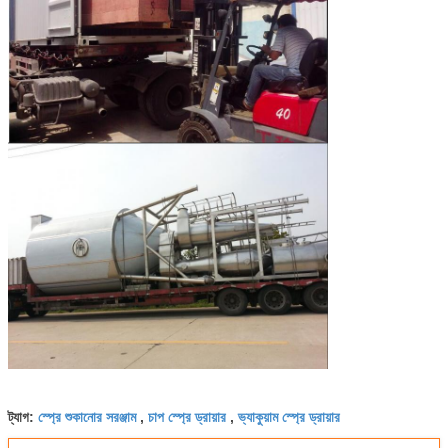
স্প্রে শুকানোর সরঞ্জাম
চাপ স্প্রে ড্রায়ার
ভ্যাকুয়াম স্প্রে ড্রায়ার
ট্যাগ:
,
,