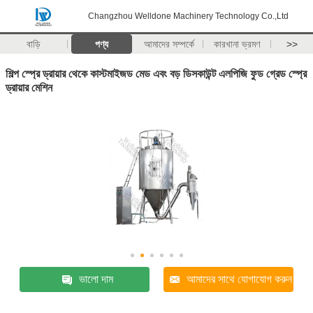
Changzhou Welldone Machinery Technology Co.,Ltd
বাড়ি
পণ্য
আমাদের সম্পর্কে
কারখানা ভ্রমণ
>>
শিল্প স্প্রে ড্রায়ার থেকে কাস্টমাইজড মেড এবং বড় ডিসকাউন্ট এলপিজি ফুড গ্রেড স্প্রে
ড্রায়ার মেশিন
ভালো দাম
আমাদের সাথে যোগাযোগ করুন