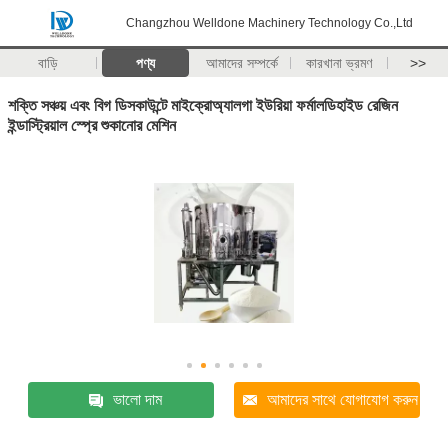
Changzhou Welldone Machinery Technology Co.,Ltd
বাড়ি
পণ্য
আমাদের সম্পর্কে
কারখানা ভ্রমণ
>>
শক্তি সঞ্চয় এবং বিগ ডিসকাউন্টে মাইক্রোঅ্যালগা ইউরিয়া ফর্মালডিহাইড রেজিন
ইন্ডাস্ট্রিয়াল স্প্রে শুকানোর মেশিন
ভালো দাম
আমাদের সাথে যোগাযোগ করুন