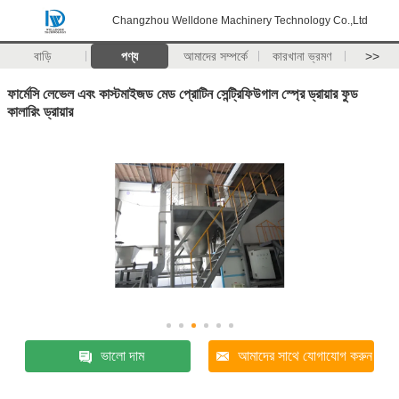
Changzhou Welldone Machinery Technology Co.,Ltd
বাড়ি
পণ্য
আমাদের সম্পর্কে
কারখানা ভ্রমণ
>>
ফার্মেসি লেভেল এবং কাস্টমাইজড মেড প্রোটিন সেন্ট্রিফিউগাল স্প্রে ড্রায়ার ফুড
কালারিং ড্রায়ার
ভালো দাম
আমাদের সাথে যোগাযোগ করুন