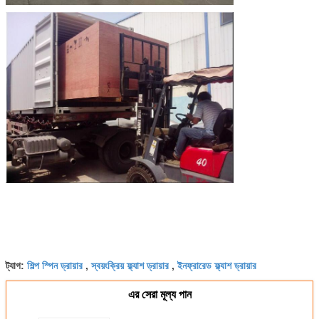
শিল্প স্পিন ড্রায়ার
স্বয়ংক্রিয় ফ্ল্যাশ ড্রায়ার
ইনফ্রারেড ফ্ল্যাশ ড্রায়ার
ট্যাগ:
,
,
এর সেরা মূল্য পান