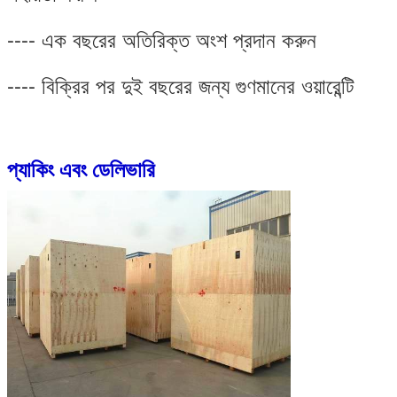
---- এক বছরের অতিরিক্ত অংশ প্রদান করুন
---- বিক্রির পর দুই বছরের জন্য গুণমানের ওয়ারেন্টি
প্যাকিং এবং ডেলিভারি