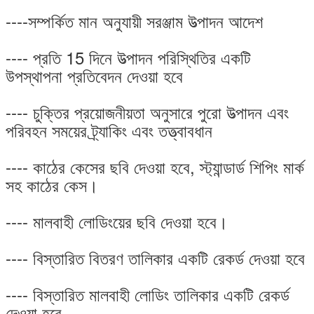
----সম্পর্কিত মান অনুযায়ী সরঞ্জাম উত্পাদন আদেশ
---- প্রতি 15 দিনে উত্পাদন পরিস্থিতির একটি
উপস্থাপনা প্রতিবেদন দেওয়া হবে
---- চুক্তির প্রয়োজনীয়তা অনুসারে পুরো উত্পাদন এবং
পরিবহন সময়ের ট্র্যাকিং এবং তত্ত্বাবধান
---- কাঠের কেসের ছবি দেওয়া হবে, স্ট্যান্ডার্ড শিপিং মার্ক
সহ কাঠের কেস।
---- মালবাহী লোডিংয়ের ছবি দেওয়া হবে।
---- বিস্তারিত বিতরণ তালিকার একটি রেকর্ড দেওয়া হবে
---- বিস্তারিত মালবাহী লোডিং তালিকার একটি রেকর্ড
দেওয়া হবে