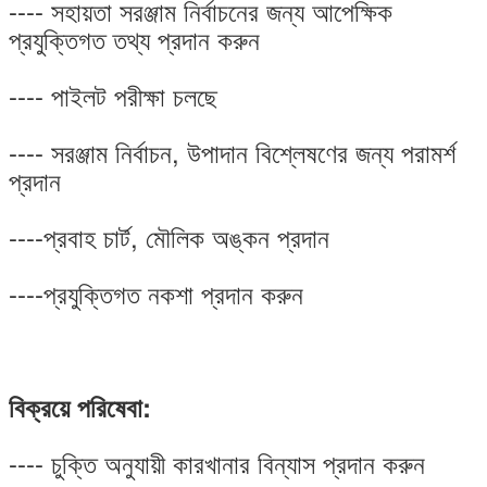
---- সহায়তা সরঞ্জাম নির্বাচনের জন্য আপেক্ষিক
প্রযুক্তিগত তথ্য প্রদান করুন
---- পাইলট পরীক্ষা চলছে
---- সরঞ্জাম নির্বাচন, উপাদান বিশ্লেষণের জন্য পরামর্শ
প্রদান
----প্রবাহ চার্ট, মৌলিক অঙ্কন প্রদান
----প্রযুক্তিগত নকশা প্রদান করুন
বিক্রয়ে পরিষেবা:
---- চুক্তি অনুযায়ী কারখানার বিন্যাস প্রদান করুন