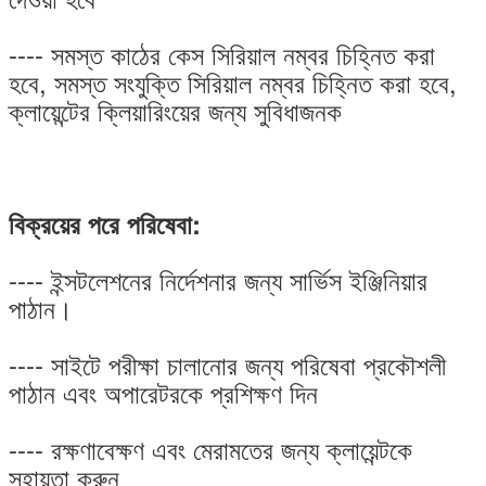
---- সমস্ত কাঠের কেস সিরিয়াল নম্বর চিহ্নিত করা
হবে, সমস্ত সংযুক্তি সিরিয়াল নম্বর চিহ্নিত করা হবে,
ক্লায়েন্টের ক্লিয়ারিংয়ের জন্য সুবিধাজনক
বিক্রয়ের পরে পরিষেবা:
---- ইন্সটলেশনের নির্দেশনার জন্য সার্ভিস ইঞ্জিনিয়ার
পাঠান।
---- সাইটে পরীক্ষা চালানোর জন্য পরিষেবা প্রকৌশলী
পাঠান এবং অপারেটরকে প্রশিক্ষণ দিন
---- রক্ষণাবেক্ষণ এবং মেরামতের জন্য ক্লায়েন্টকে
সহায়তা করুন