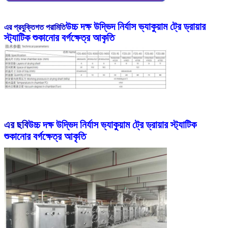
উচ্চ দক্ষ উদ্ভিদ নির্যাস ভ্যাকুয়াম ট্রে ড্রায়ার
এর প্রযুক্তিগত পরামিতি
স্ট্যাটিক শুকানোর বর্গক্ষেত্র আকৃতি
এর ছবি
উচ্চ দক্ষ উদ্ভিদ নির্যাস ভ্যাকুয়াম ট্রে ড্রায়ার স্ট্যাটিক
শুকানোর বর্গক্ষেত্র আকৃতি