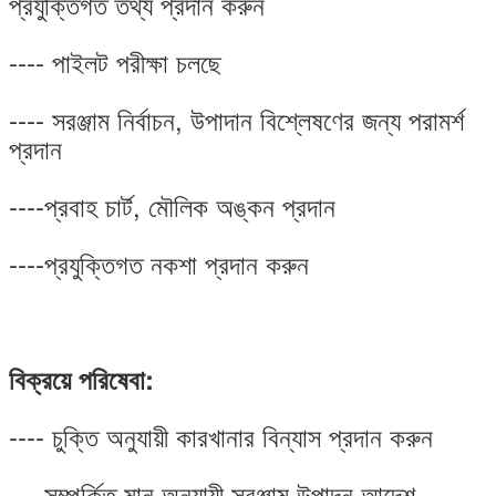
প্রযুক্তিগত তথ্য প্রদান করুন
---- পাইলট পরীক্ষা চলছে
---- সরঞ্জাম নির্বাচন, উপাদান বিশ্লেষণের জন্য পরামর্শ
প্রদান
----প্রবাহ চার্ট, মৌলিক অঙ্কন প্রদান
----প্রযুক্তিগত নকশা প্রদান করুন
বিক্রয়ে পরিষেবা:
---- চুক্তি অনুযায়ী কারখানার বিন্যাস প্রদান করুন
----সম্পর্কিত মান অনুযায়ী সরঞ্জাম উত্পাদন আদেশ