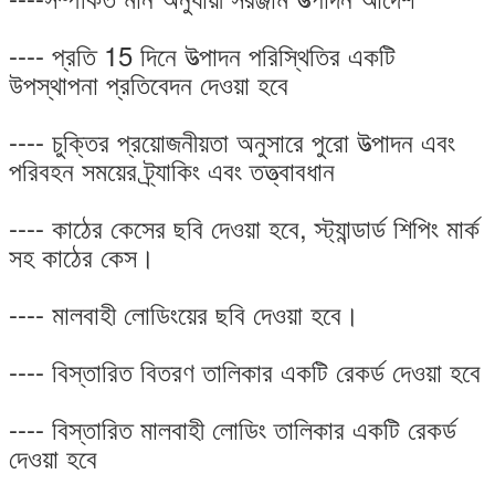
---- প্রতি 15 দিনে উত্পাদন পরিস্থিতির একটি
উপস্থাপনা প্রতিবেদন দেওয়া হবে
---- চুক্তির প্রয়োজনীয়তা অনুসারে পুরো উত্পাদন এবং
পরিবহন সময়ের ট্র্যাকিং এবং তত্ত্বাবধান
---- কাঠের কেসের ছবি দেওয়া হবে, স্ট্যান্ডার্ড শিপিং মার্ক
সহ কাঠের কেস।
---- মালবাহী লোডিংয়ের ছবি দেওয়া হবে।
---- বিস্তারিত বিতরণ তালিকার একটি রেকর্ড দেওয়া হবে
---- বিস্তারিত মালবাহী লোডিং তালিকার একটি রেকর্ড
দেওয়া হবে