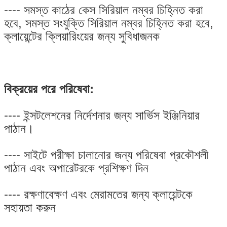
---- সমস্ত কাঠের কেস সিরিয়াল নম্বর চিহ্নিত করা
হবে, সমস্ত সংযুক্তি সিরিয়াল নম্বর চিহ্নিত করা হবে,
ক্লায়েন্টের ক্লিয়ারিংয়ের জন্য সুবিধাজনক
বিক্রয়ের পরে পরিষেবা:
---- ইন্সটলেশনের নির্দেশনার জন্য সার্ভিস ইঞ্জিনিয়ার
পাঠান।
---- সাইটে পরীক্ষা চালানোর জন্য পরিষেবা প্রকৌশলী
পাঠান এবং অপারেটরকে প্রশিক্ষণ দিন
---- রক্ষণাবেক্ষণ এবং মেরামতের জন্য ক্লায়েন্টকে
সহায়তা করুন