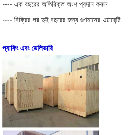
---- এক বছরের অতিরিক্ত অংশ প্রদান করুন
---- বিক্রির পর দুই বছরের জন্য গুণমানের ওয়ারেন্টি
প্যাকিং এবং ডেলিভারি