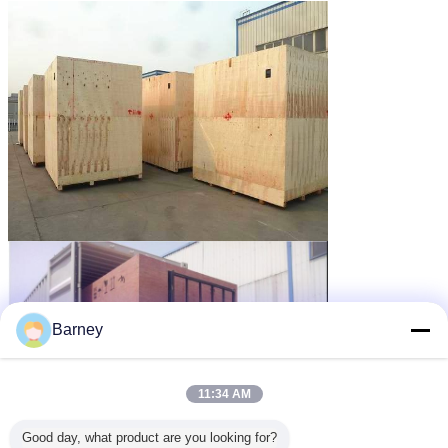
Barney
11:34 AM
Good day, what product are you looking for?