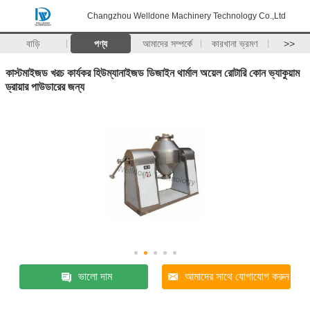
Changzhou Welldone Machinery Technology Co.,Ltd
বাড়ি
পণ্য
আমাদের সম্পর্কে
কারখানা ভ্রমণ
>>
কাস্টমাইজড খরচ কার্যকর হিউম্যানাইজড ডিজাইন থার্মাল অয়েল রোটারি কোন ভ্যাকুয়াম
ড্রায়ার পাউডারের জন্য
ভালো দাম
আমাদের সাথে যোগাযোগ করুন