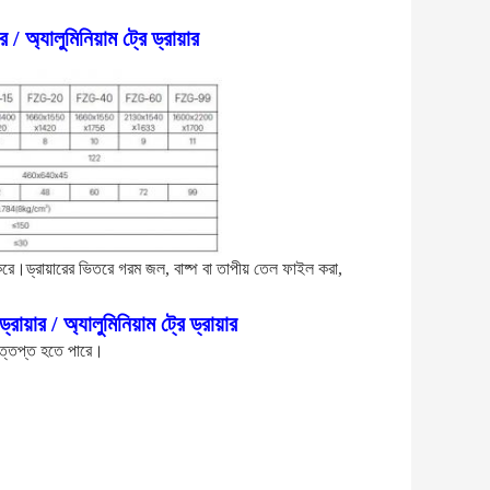
/ অ্যালুমিনিয়াম ট্রে ড্রায়ার
ণ করে।ড্রায়ারের ভিতরে গরম জল, বাষ্প বা তাপীয় তেল ফাইল করা,
ায়ার / অ্যালুমিনিয়াম ট্রে ড্রায়ার
 উত্তপ্ত হতে পারে।