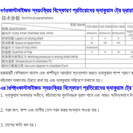
কাস্টমাইজড স্বয়ংক্রিয় বিস্ফোরণ প্রতিরোধের ভ্যাকুয়াম ট্রে ড্রায়ার 
বর্ণনা
ড্রায়ারটি বেশিরভাগ বাতাস এবং বাষ্পীভূত আর্দ্রতা স্তন্যপান করতে ভ্যাকুয়াম পাম্প গ্রহ
কাঁচামাল শুকানোর ট্রেতে রাখা হয় এবং ভ্যাকুয়াম পরিবেশে শুকানো হয়।
কাস্টমাইজড স্বয়ংক্রিয় বিস্ফোরণ প্রতিরোধের ভ্যাকুয়াম ট্রে ড্র
এর বৈশিষ্ট্য
1. ভ্যাকুয়াম অবস্থার অধীনে, কাঁচামালের স্ফুটনাঙ্ক হ্রাস পাবে এবং আরও অভিন্নভাবে
2. গরম জল, বাষ্প এবং তাপীয় তেল গরম করার সংস্থান পাওয়া যায়।
3. তাপের ক্ষতি কম হয়।