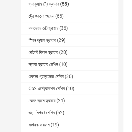
ভ্যাকুয়াম ট্রে ড্রায়ার
(55)
ট্রে শুকনো ওভেন
(65)
কনভেয়র বেল্ট ড্রায়ার
(36)
স্পিন ফ্ল্যাশ ড্রায়ার
(29)
রোটারি কিলন ড্রায়ার
(28)
স্লাজ ড্রায়ার মেশিন
(10)
শুকনো গ্রানুলেটর মেশিন
(30)
Co2 এক্সট্রাকশন মেশিন
(10)
বেলন ড্রাম ড্রায়ার
(21)
গুঁড়া মিশ্রণ মেশিন
(52)
সহায়ক সরঞ্জাম
(19)