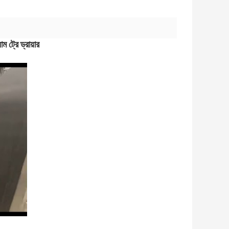
ম ট্রে ড্রায়ার