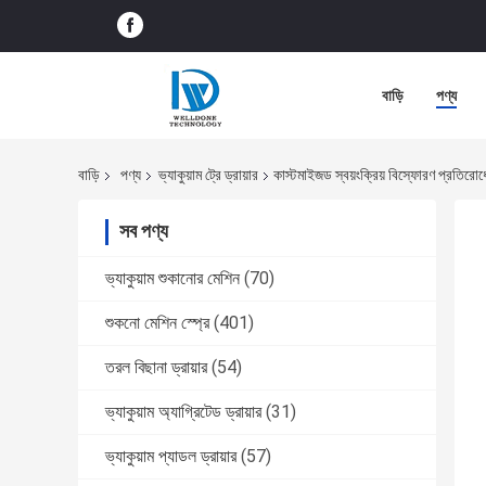
বাড়ি
পণ্য
বাড়ি
পণ্য
ভ্যাকুয়াম ট্রে ড্রায়ার
কাস্টমাইজড স্বয়ংক্রিয় বিস্ফোরণ প্রতিরোধের ভ
সব পণ্য
ভ্যাকুয়াম শুকানোর মেশিন
(70)
শুকনো মেশিন স্প্রে
(401)
তরল বিছানা ড্রায়ার
(54)
ভ্যাকুয়াম অ্যাগ্রিটেড ড্রায়ার
(31)
ভ্যাকুয়াম প্যাডল ড্রায়ার
(57)