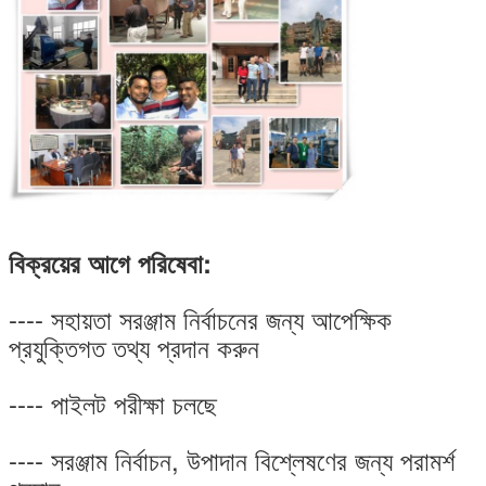
বিক্রয়ের আগে পরিষেবা:
---- সহায়তা সরঞ্জাম নির্বাচনের জন্য আপেক্ষিক
প্রযুক্তিগত তথ্য প্রদান করুন
---- পাইলট পরীক্ষা চলছে
---- সরঞ্জাম নির্বাচন, উপাদান বিশ্লেষণের জন্য পরামর্শ