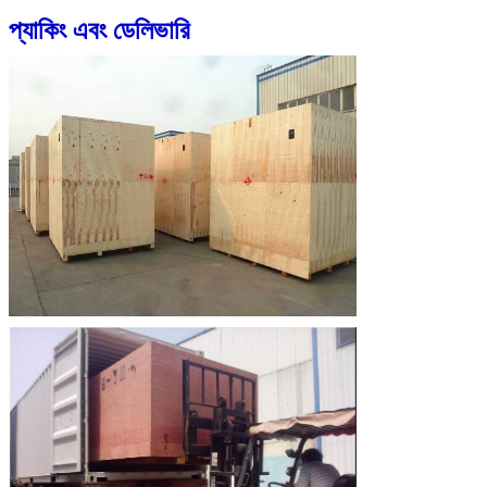
প্যাকিং এবং ডেলিভারি