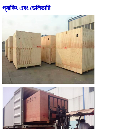
প্যাকিং এবং ডেলিভারি