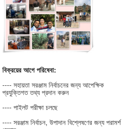
বিক্রয়ের আগে পরিষেবা:
---- সহায়তা সরঞ্জাম নির্বাচনের জন্য আপেক্ষিক
প্রযুক্তিগত তথ্য প্রদান করুন
---- পাইলট পরীক্ষা চলছে
---- সরঞ্জাম নির্বাচন, উপাদান বিশ্লেষণের জন্য পরামর্শ