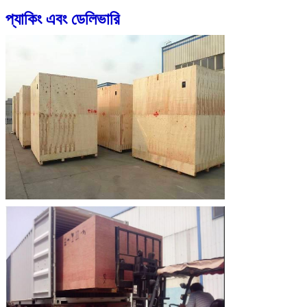
প্যাকিং এবং ডেলিভারি