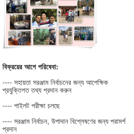
বিক্রয়ের আগে পরিষেবা:
---- সহায়তা সরঞ্জাম নির্বাচনের জন্য আপেক্ষিক
প্রযুক্তিগত তথ্য প্রদান করুন
---- পাইলট পরীক্ষা চলছে
---- সরঞ্জাম নির্বাচন, উপাদান বিশ্লেষণের জন্য পরামর্শ
প্রদান