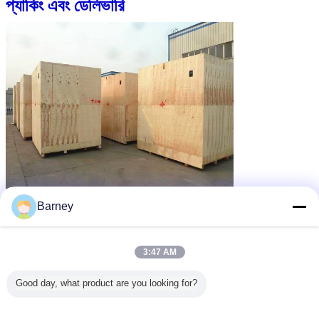
প্যাকিং এবং ডেলিভারি
Barney
3:47 AM
Good day, what product are you looking for?