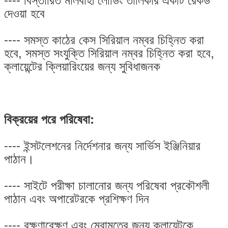
দেওয়া হবে
---- সমস্ত কাঠের কেস সিরিয়াল নম্বর চিহ্নিত করা
হবে, সমস্ত সংযুক্তি সিরিয়াল নম্বর চিহ্নিত করা হবে,
ক্লায়েন্টের ক্লিয়ারিংয়ের জন্য সুবিধাজনক
বিক্রয়ের পরে পরিষেবা:
---- ইন্সটলেশনের নির্দেশনার জন্য সার্ভিস ইঞ্জিনিয়ার
পাঠান।
---- সাইটে পরীক্ষা চালানোর জন্য পরিষেবা প্রকৌশলী
পাঠান এবং অপারেটরকে প্রশিক্ষণ দিন
---- রক্ষণাবেক্ষণ এবং মেরামতের জন্য ক্লায়েন্টকে