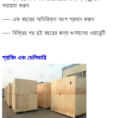
সহায়তা করুন
---- এক বছরের অতিরিক্ত অংশ প্রদান করুন
---- বিক্রির পর দুই বছরের জন্য গুণমানের ওয়ারেন্টি
প্যাকিং এবং ডেলিভারি