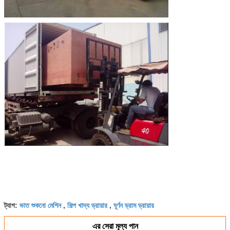
ভাত শুকনো মেশিন
শিল্প খাদ্য ড্রায়ার
ঘূর্ণন ড্রাম ড্রায়ার
ট্যাগ:
,
,
এর সেরা মূল্য পান