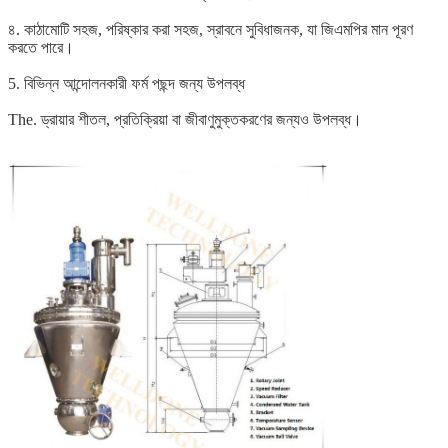
৪. কাঠামোটি সহজ, পরিষ্কার করা সহজ, স্রাবনে সুবিধাজনক, যা জিএমপির মান পূরণ
করতে পারে।
5. বিভিন্ন আন্দোলনকারী ফর্ম পছন্দ জন্য উপলব্ধ
The. ড্রায়ার শীতল, প্রতিক্রিয়া বা জীবাণুমুক্তকরণের জন্যও উপলব্ধ।