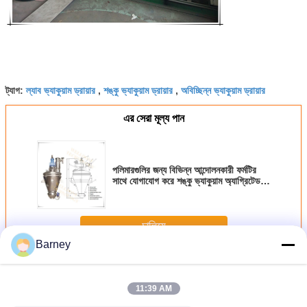
ল্যাব ভ্যাকুয়াম ড্রায়ার
শঙ্কু ভ্যাকুয়াম ড্রায়ার
অবিচ্ছিন্ন ভ্যাকুয়াম ড্রায়ার
ট্যাগ:
,
,
এর সেরা মূল্য পান
পলিমারগুলির জন্য বিভিন্ন আন্দোলনকারী ফর্মটির
সাথে যোগাযোগ করে শঙ্কু ভ্যাকুয়াম অ্যাগ্রিটেড
ড্রায়ার হিট
চালিয়ে
Barney
ভ্যাকুয়াম অ্যাগ্রিটেড ড্রায়ার
অধিক
11:39 AM