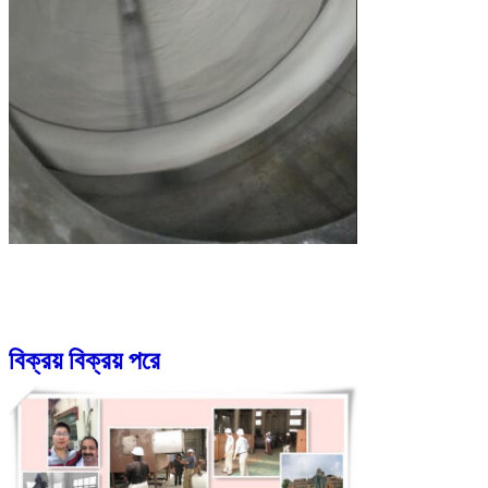
বিক্রয় বিক্রয় পরে