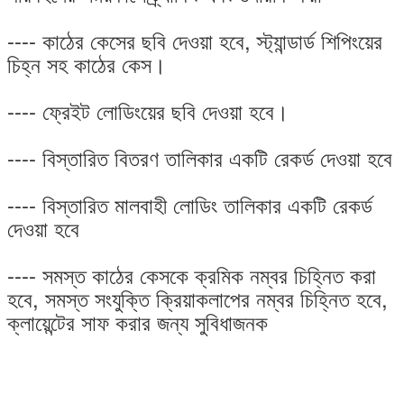
---- কাঠের কেসের ছবি দেওয়া হবে, স্ট্যান্ডার্ড শিপিংয়ের
চিহ্ন সহ কাঠের কেস।
---- ফ্রেইট লোডিংয়ের ছবি দেওয়া হবে।
---- বিস্তারিত বিতরণ তালিকার একটি রেকর্ড দেওয়া হবে
---- বিস্তারিত মালবাহী লোডিং তালিকার একটি রেকর্ড
দেওয়া হবে
---- সমস্ত কাঠের কেসকে ক্রমিক নম্বর চিহ্নিত করা
হবে, সমস্ত সংযুক্তি ক্রিয়াকলাপের নম্বর চিহ্নিত হবে,
ক্লায়েন্টের সাফ করার জন্য সুবিধাজনক