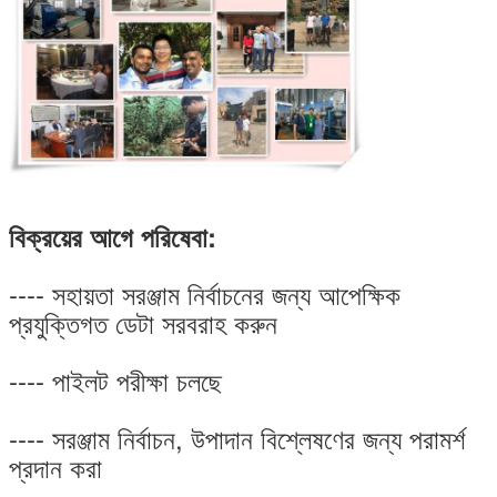
বিক্রয়ের আগে পরিষেবা:
---- সহায়তা সরঞ্জাম নির্বাচনের জন্য আপেক্ষিক
প্রযুক্তিগত ডেটা সরবরাহ করুন
---- পাইলট পরীক্ষা চলছে
---- সরঞ্জাম নির্বাচন, উপাদান বিশ্লেষণের জন্য পরামর্শ
প্রদান করা