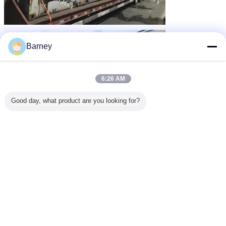
Barney
6:26 AM
Good day, what product are you looking for?