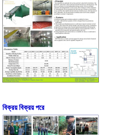
বিক্রয় বিক্রয় পরে