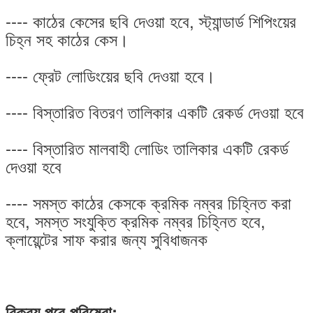
---- কাঠের কেসের ছবি দেওয়া হবে, স্ট্যান্ডার্ড শিপিংয়ের
চিহ্ন সহ কাঠের কেস।
---- ফ্রেট লোডিংয়ের ছবি দেওয়া হবে।
---- বিস্তারিত বিতরণ তালিকার একটি রেকর্ড দেওয়া হবে
---- বিস্তারিত মালবাহী লোডিং তালিকার একটি রেকর্ড
দেওয়া হবে
---- সমস্ত কাঠের কেসকে ক্রমিক নম্বর চিহ্নিত করা
হবে, সমস্ত সংযুক্তি ক্রমিক নম্বর চিহ্নিত হবে,
ক্লায়েন্টের সাফ করার জন্য সুবিধাজনক
বিক্রয় পরে পরিষেবা: