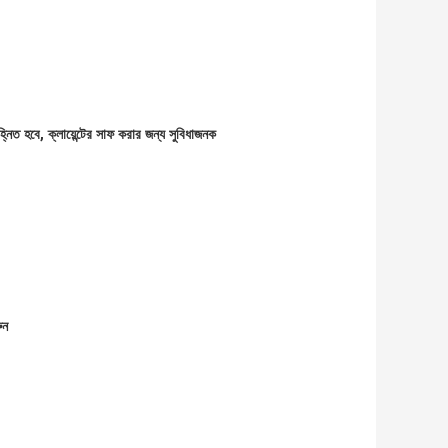
নিত হবে, ক্লায়েন্টের সাফ করার জন্য সুবিধাজনক
ুন