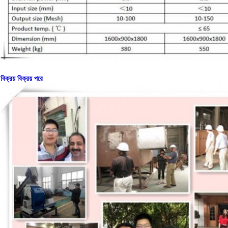
বিক্রয় বিক্রয় পরে