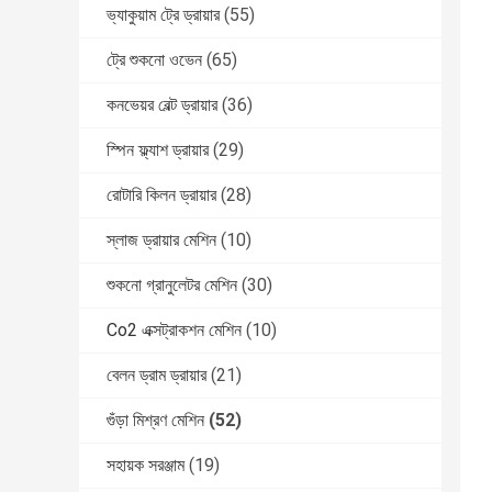
ভ্যাকুয়াম ট্রে ড্রায়ার
(55)
ট্রে শুকনো ওভেন
(65)
কনভেয়র বেল্ট ড্রায়ার
(36)
স্পিন ফ্ল্যাশ ড্রায়ার
(29)
রোটারি কিলন ড্রায়ার
(28)
স্লাজ ড্রায়ার মেশিন
(10)
শুকনো গ্রানুলেটর মেশিন
(30)
Co2 এক্সট্রাকশন মেশিন
(10)
বেলন ড্রাম ড্রায়ার
(21)
গুঁড়া মিশ্রণ মেশিন
(52)
সহায়ক সরঞ্জাম
(19)