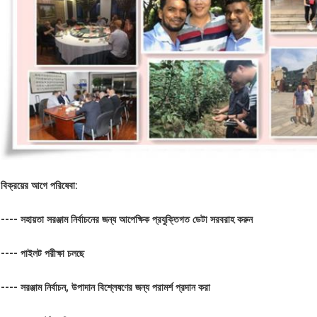
বিক্রয়ের আগে পরিষেবা:
---- সহায়তা সরঞ্জাম নির্বাচনের জন্য আপেক্ষিক প্রযুক্তিগত ডেটা সরবরাহ করুন
---- পাইলট পরীক্ষা চলছে
---- সরঞ্জাম নির্বাচন, উপাদান বিশ্লেষণের জন্য পরামর্শ প্রদান করা