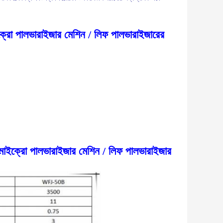
াইক্রো পালভারাইজার মেশিন / লিফ পালভারাইজারের
ড মাইক্রো পালভারাইজার মেশিন / লিফ পালভারাইজার