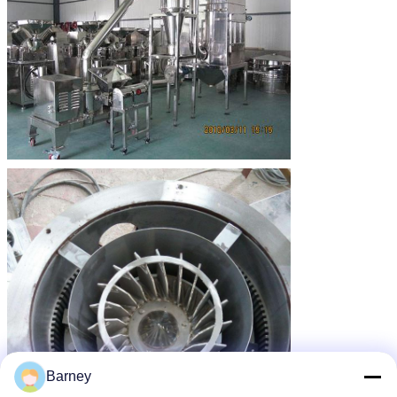
Barney