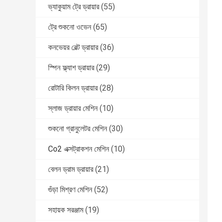
ভ্যাকুয়াম ট্রে ড্রায়ার
(55)
ট্রে শুকনো ওভেন
(65)
কনভেয়র বেল্ট ড্রায়ার
(36)
স্পিন ফ্ল্যাশ ড্রায়ার
(29)
রোটারি কিলন ড্রায়ার
(28)
স্লাজ ড্রায়ার মেশিন
(10)
শুকনো গ্রানুলেটর মেশিন
(30)
Co2 এক্সট্রাকশন মেশিন
(10)
বেলন ড্রাম ড্রায়ার
(21)
গুঁড়া মিশ্রণ মেশিন
(52)
সহায়ক সরঞ্জাম
(19)