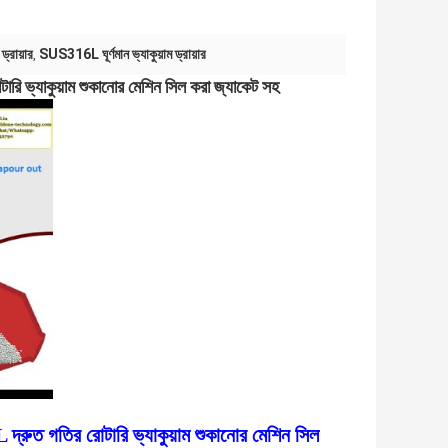
্রায়ার
SUS316L ঘূর্ণমান ভ্যাকুয়াম ড্রায়ার
,
রি ভ্যাকুয়াম শুকানোর মেশিন সিল করা জ্যাকেট সহ
দ্রুত গতির রোটারি ভ্যাকুয়াম শুকানোর মেশিন সিল