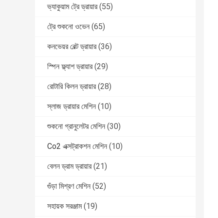
ভ্যাকুয়াম ট্রে ড্রায়ার
(55)
ট্রে শুকনো ওভেন
(65)
কনভেয়র বেল্ট ড্রায়ার
(36)
স্পিন ফ্ল্যাশ ড্রায়ার
(29)
রোটারি কিলন ড্রায়ার
(28)
স্লাজ ড্রায়ার মেশিন
(10)
শুকনো গ্রানুলেটর মেশিন
(30)
Co2 এক্সট্রাকশন মেশিন
(10)
বেলন ড্রাম ড্রায়ার
(21)
গুঁড়া মিশ্রণ মেশিন
(52)
সহায়ক সরঞ্জাম
(19)