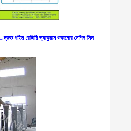
দ্রুত গতির রোটারি ভ্যাকুয়াম শুকানোর মেশিন সিল