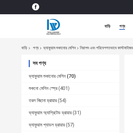
বাড়ি
পণ্য
বাড়ি
পণ্য
ভ্যাকুয়াম শুকানোর মেশিন
নিরাপদ এবং পরিবেশগতভাবে কাস্টমাইজড ব
সব পণ্য
ভ্যাকুয়াম শুকানোর মেশিন
(70)
শুকনো মেশিন স্প্রে
(401)
তরল বিছানা ড্রায়ার
(54)
ভ্যাকুয়াম অ্যাগ্রিটেড ড্রায়ার
(31)
ভ্যাকুয়াম প্যাডল ড্রায়ার
(57)