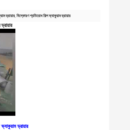
াম ড্রায়ার
বিস্ফোরণ প্রতিরোধ শিল্প ভ্যাকুয়াম ড্রায়ার
,
ড্রায়ার
্যাকুয়াম ড্রায়ার