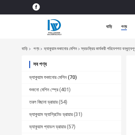
বাড়ি
পণ্য
বাড়ি
পণ্য
ভ্যাকুয়াম শুকানোর মেশিন
স্বয়ংক্রিয় কার্যকরী পরিবেশগত বন্ধুত্বপ
সব পণ্য
ভ্যাকুয়াম শুকানোর মেশিন
(70)
শুকনো মেশিন স্প্রে
(401)
তরল বিছানা ড্রায়ার
(54)
ভ্যাকুয়াম অ্যাগ্রিটেড ড্রায়ার
(31)
ভ্যাকুয়াম প্যাডল ড্রায়ার
(57)