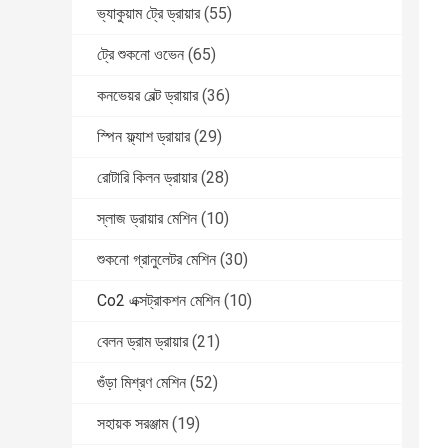
ভ্যাকুয়াম ট্রে ড্রায়ার
(55)
ট্রে শুকনো ওভেন
(65)
কনভেয়র বেল্ট ড্রায়ার
(36)
স্পিন ফ্ল্যাশ ড্রায়ার
(29)
রোটারি কিলন ড্রায়ার
(28)
স্লাজ ড্রায়ার মেশিন
(10)
শুকনো গ্রানুলেটর মেশিন
(30)
Co2 এক্সট্রাকশন মেশিন
(10)
বেলন ড্রাম ড্রায়ার
(21)
গুঁড়া মিশ্রণ মেশিন
(52)
সহায়ক সরঞ্জাম
(19)