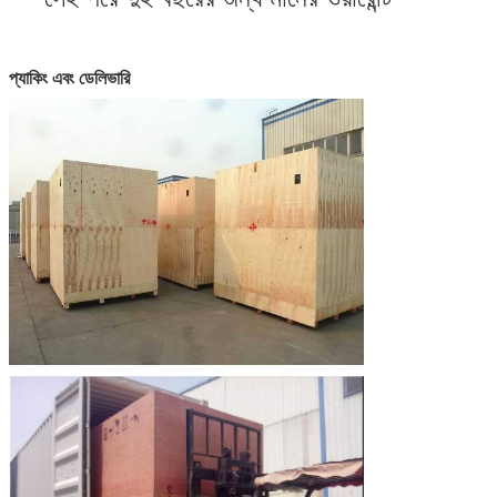
প্যাকিং এবং ডেলিভারি