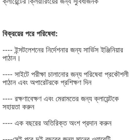
ক্লায়েন্টের ক্লিয়ারিংয়ের জন্য সুবিধাজনক
বিক্রয়ের পরে পরিষেবা:
---- ইন্সটলেশনের নির্দেশনার জন্য সার্ভিস ইঞ্জিনিয়ার
পাঠান।
---- সাইটে পরীক্ষা চালানোর জন্য পরিষেবা প্রকৌশলী
পাঠান এবং অপারেটরকে প্রশিক্ষণ দিন
---- রক্ষণাবেক্ষণ এবং মেরামতের জন্য ক্লায়েন্টকে
সহায়তা করুন
---- এক বছরের অতিরিক্ত অংশ প্রদান করুন
----সেই পরে দুই বছরের জন্য মানের ওয়ারেন্টি