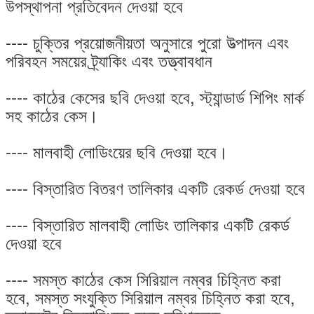
উপস্থাপনা প্রতিবেদন দেওয়া হবে
---- চুক্তির প্রয়োজনীয়তা অনুসারে পুরো উত্পাদন এবং
পরিবহন সময়ের ট্র্যাকিং এবং তত্ত্বাবধান
---- কাঠের কেসের ছবি দেওয়া হবে, স্ট্যান্ডার্ড শিপিং মার্ক
সহ কাঠের কেস।
---- মালবাহী লোডিংয়ের ছবি দেওয়া হবে।
---- বিস্তারিত বিতরণ তালিকার একটি রেকর্ড দেওয়া হবে
---- বিস্তারিত মালবাহী লোডিং তালিকার একটি রেকর্ড
দেওয়া হবে
---- সমস্ত কাঠের কেস সিরিয়াল নম্বর চিহ্নিত করা
হবে, সমস্ত সংযুক্তি সিরিয়াল নম্বর চিহ্নিত করা হবে,