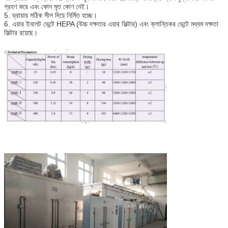
গ্রহণ করে এবং কোন মৃত কোণ নেই।
5. ড্রায়ার সঠিক সীল দিয়ে নির্মিত হচ্ছে।
6. এয়ার ইনলেট ভেন্টে HEPA (উচ্চ দক্ষতার এয়ার ফিল্টার) এবং ক্লান্তিকর ভেন্টে মধ্যম দক্ষতা
ফিল্টার রয়েছে।