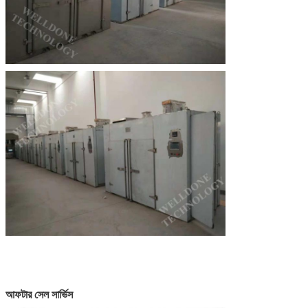
আফটার সেল সার্ভিস