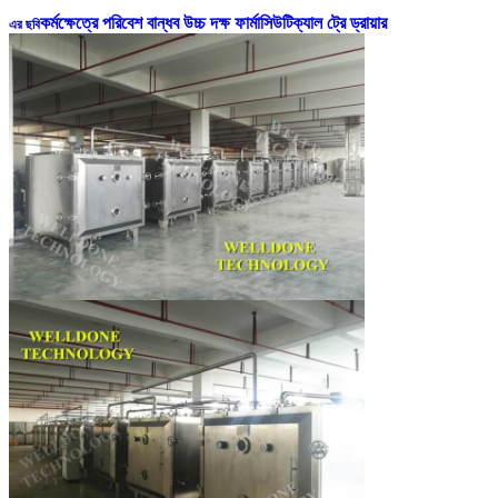
কর্মক্ষেত্রে পরিবেশ বান্ধব উচ্চ দক্ষ ফার্মাসিউটিক্যাল ট্রে ড্রায়ার
এর ছবি