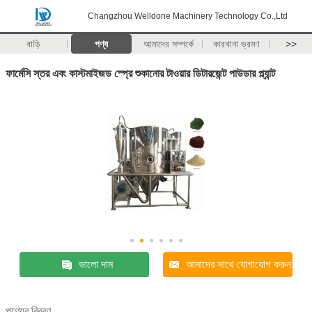
Changzhou Welldone Machinery Technology Co.,Ltd
বাড়ি
পণ্য
আমাদের সম্পর্কে
কারখানা ভ্রমণ
>>
ফার্মেসি স্তর এবং কাস্টমাইজড স্প্রে শুকানোর টাওয়ার ডিটারজেন্ট পাউডার প্ল্যান্ট
ভালো দাম
আমাদের সাথে যোগাযোগ করুন
পণ্যের বিবরণ