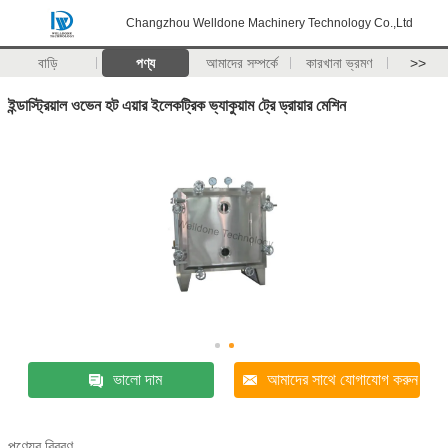
Changzhou Welldone Machinery Technology Co.,Ltd
বাড়ি
পণ্য
আমাদের সম্পর্কে
কারখানা ভ্রমণ
>>
ইন্ডাস্ট্রিয়াল ওভেন হট এয়ার ইলেকট্রিক ভ্যাকুয়াম ট্রে ড্রায়ার মেশিন
ভালো দাম
আমাদের সাথে যোগাযোগ করুন
পণ্যের বিবরণ