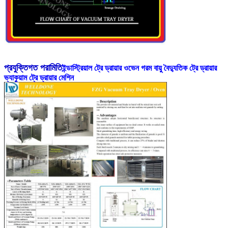
ইন্ডাস্ট্রিয়াল ট্রে ড্রায়ার ওভেন গরম বায়ু বৈদ্যুতিক ট্রে ড্রায়ার
প্রযুক্তিগত পরামিতি
ভ্যাকুয়াম ট্রে ড্রায়ার মেশিন