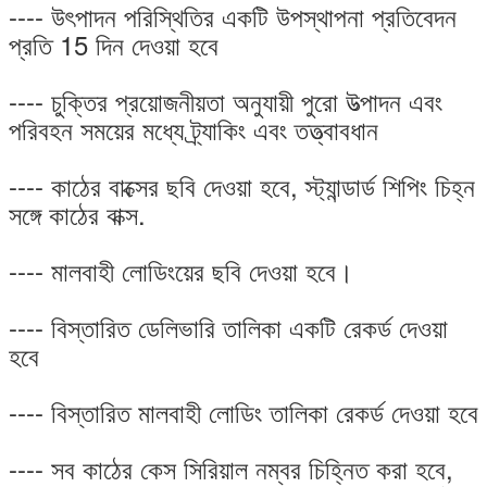
---- উৎপাদন পরিস্থিতির একটি উপস্থাপনা প্রতিবেদন
প্রতি 15 দিন দেওয়া হবে
---- চুক্তির প্রয়োজনীয়তা অনুযায়ী পুরো উত্পাদন এবং
পরিবহন সময়ের মধ্যে ট্র্যাকিং এবং তত্ত্বাবধান
---- কাঠের বাক্সের ছবি দেওয়া হবে, স্ট্যান্ডার্ড শিপিং চিহ্ন
সঙ্গে কাঠের বাক্স.
---- মালবাহী লোডিংয়ের ছবি দেওয়া হবে।
---- বিস্তারিত ডেলিভারি তালিকা একটি রেকর্ড দেওয়া
হবে
---- বিস্তারিত মালবাহী লোডিং তালিকা রেকর্ড দেওয়া হবে
---- সব কাঠের কেস সিরিয়াল নম্বর চিহ্নিত করা হবে,