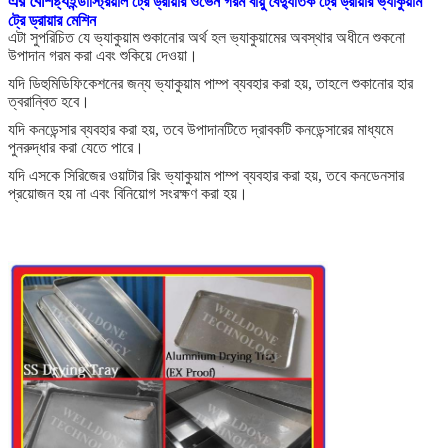
এর বৈশিষ্ট্য
ইন্ডাস্ট্রিয়াল ট্রে ড্রায়ার ওভেন গরম বায়ু বৈদ্যুতিক ট্রে ড্রায়ার ভ্যাকুয়াম
ট্রে ড্রায়ার মেশিন
এটা সুপরিচিত যে ভ্যাকুয়াম শুকানোর অর্থ হল ভ্যাকুয়ামের অবস্থার অধীনে শুকনো
উপাদান গরম করা এবং শুকিয়ে দেওয়া।
যদি ডিহুমিডিফিকেশনের জন্য ভ্যাকুয়াম পাম্প ব্যবহার করা হয়, তাহলে শুকানোর হার
ত্বরান্বিত হবে।
যদি কনডেন্সার ব্যবহার করা হয়, তবে উপাদানটিতে দ্রাবকটি কনডেন্সারের মাধ্যমে
পুনরুদ্ধার করা যেতে পারে।
যদি এসকে সিরিজের ওয়াটার রিং ভ্যাকুয়াম পাম্প ব্যবহার করা হয়, তবে কনডেনসার
প্রয়োজন হয় না এবং বিনিয়োগ সংরক্ষণ করা হয়।