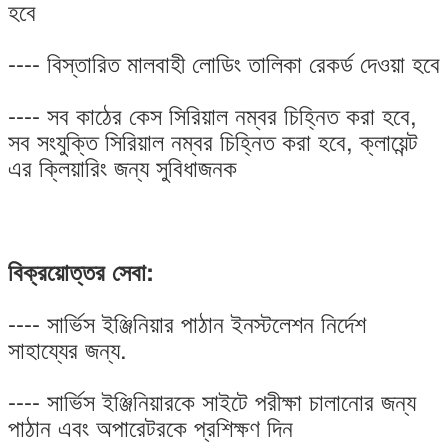
হবে
---- বিস্তারিত মালবাহী লোডিং তালিকা রেকর্ড দেওয়া হবে
---- সব কাঠের কেস সিরিয়াল নম্বর চিহ্নিত করা হবে,
সব সংযুক্তি সিরিয়াল নম্বর চিহ্নিত করা হবে, ক্লায়েন্ট
এর ক্লিয়ারিং জন্য সুবিধাজনক
বিক্রয়োত্তর সেবা:
---- সার্ভিস ইঞ্জিনিয়ার পাঠান ইনস্টলেশন নির্দেশ
সাহায্যের জন্য.
---- সার্ভিস ইঞ্জিনিয়ারকে সাইটে পরীক্ষা চালানোর জন্য
পাঠান এবং অপারেটরকে প্রশিক্ষণ দিন