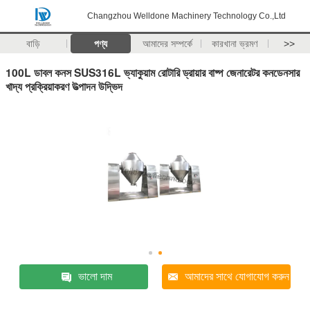
Changzhou Welldone Machinery Technology Co.,Ltd
বাড়ি
পণ্য
আমাদের সম্পর্কে
কারখানা ভ্রমণ
>>
100L ডাবল কনস SUS316L ভ্যাকুয়াম রোটারি ড্রায়ার বাষ্প জেনারেটর কনডেনসার
খাদ্য প্রক্রিয়াকরণ উত্পাদন উদ্ভিদ
ভালো দাম
আমাদের সাথে যোগাযোগ করুন