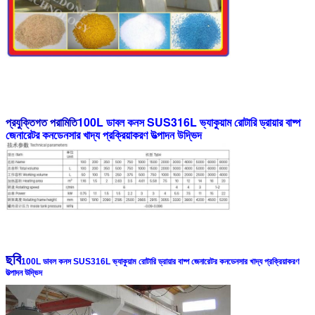
100L ডাবল কনস SUS316L ভ্যাকুয়াম রোটারি ড্রায়ার বাষ্প
প্রযুক্তিগত পরামিতি
জেনারেটর কনডেনসার খাদ্য প্রক্রিয়াকরণ উত্পাদন উদ্ভিদ
ছবি
100L ডাবল কনস SUS316L ভ্যাকুয়াম রোটারি ড্রায়ার বাষ্প জেনারেটর কনডেনসার খাদ্য প্রক্রিয়াকরণ
উত্পাদন উদ্ভিদ