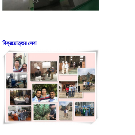
বিক্রয়োত্তর সেবা