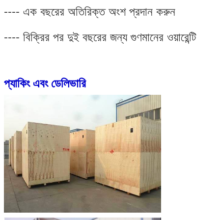
---- এক বছরের অতিরিক্ত অংশ প্রদান করুন
---- বিক্রির পর দুই বছরের জন্য গুণমানের ওয়ারেন্টি
প্যাকিং এবং ডেলিভারি