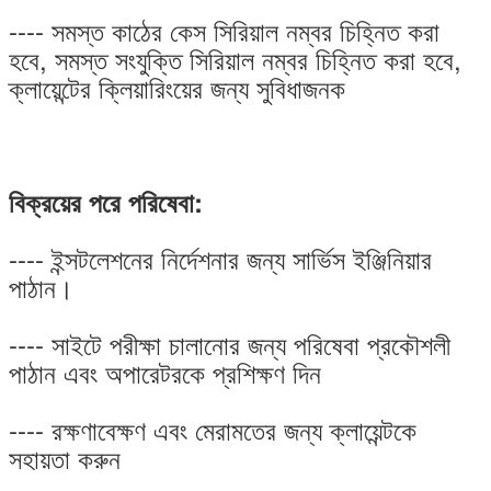
---- সমস্ত কাঠের কেস সিরিয়াল নম্বর চিহ্নিত করা
হবে, সমস্ত সংযুক্তি সিরিয়াল নম্বর চিহ্নিত করা হবে,
ক্লায়েন্টের ক্লিয়ারিংয়ের জন্য সুবিধাজনক
বিক্রয়ের পরে পরিষেবা:
---- ইন্সটলেশনের নির্দেশনার জন্য সার্ভিস ইঞ্জিনিয়ার
পাঠান।
---- সাইটে পরীক্ষা চালানোর জন্য পরিষেবা প্রকৌশলী
পাঠান এবং অপারেটরকে প্রশিক্ষণ দিন
---- রক্ষণাবেক্ষণ এবং মেরামতের জন্য ক্লায়েন্টকে
সহায়তা করুন