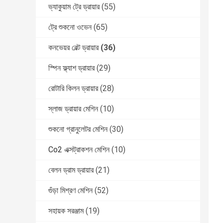
ভ্যাকুয়াম ট্রে ড্রায়ার
(55)
ট্রে শুকনো ওভেন
(65)
কনভেয়র বেল্ট ড্রায়ার
(36)
স্পিন ফ্ল্যাশ ড্রায়ার
(29)
রোটারি কিলন ড্রায়ার
(28)
স্লাজ ড্রায়ার মেশিন
(10)
শুকনো গ্রানুলেটর মেশিন
(30)
Co2 এক্সট্রাকশন মেশিন
(10)
বেলন ড্রাম ড্রায়ার
(21)
গুঁড়া মিশ্রণ মেশিন
(52)
সহায়ক সরঞ্জাম
(19)