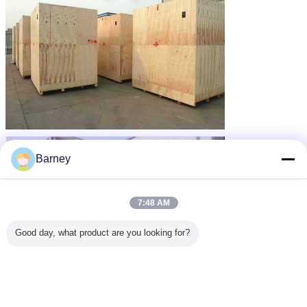
Barney
7:48 AM
Good day, what product are you looking for?