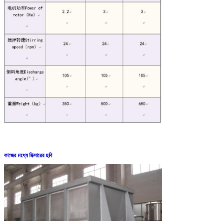
কাজের মধ্যে মিক্সারের ছবি