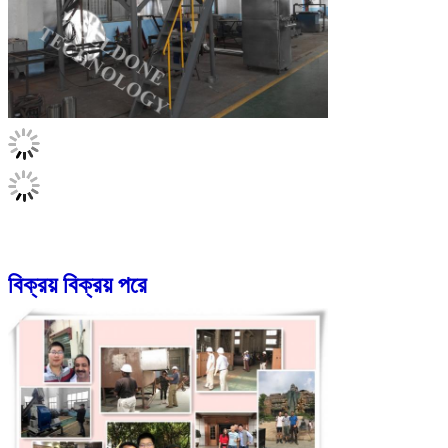
বিক্রয় বিক্রয় পরে