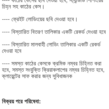
চিহ্ন সহ কাঠের কেস।
---- ফ্রেইট লোডিংয়ের ছবি দেওয়া হবে।
---- বিস্তারিত বিতরণ তালিকার একটি রেকর্ড দেওয়া হবে
---- বিস্তারিত মালবাহী লোডিং তালিকার একটি রেকর্ড
দেওয়া হবে
---- সমস্ত কাঠের কেসকে ক্রমিক নম্বর চিহ্নিত করা
হবে, সমস্ত সংযুক্তি ক্রিয়াকলাপের নম্বর চিহ্নিত হবে,
ক্লায়েন্টের সাফ করার জন্য সুবিধাজনক
বিক্রয় পরে পরিষেবা: