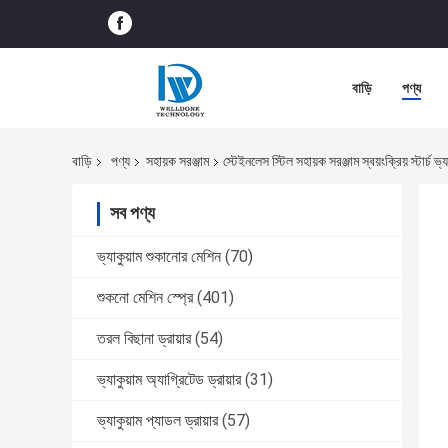
বাড়ি
পণ্য
বাড়ি
পণ্য
সহায়ক সরঞ্জাম
স্টেইনলেস স্টিল সহায়ক সরঞ্জাম স্বয়ংক্রিয় স্টার্চ ভ্য
সব পণ্য
ভ্যাকুয়াম শুকানোর মেশিন
(70)
শুকনো মেশিন স্প্রে
(401)
তরল বিছানা ড্রায়ার
(54)
ভ্যাকুয়াম অ্যাগ্রিটেড ড্রায়ার
(31)
ভ্যাকুয়াম প্যাডল ড্রায়ার
(57)