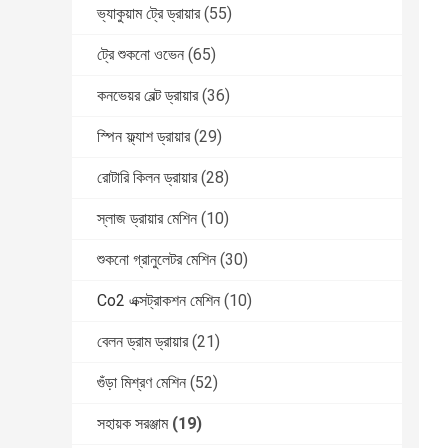
ভ্যাকুয়াম ট্রে ড্রায়ার
(55)
ট্রে শুকনো ওভেন
(65)
কনভেয়র বেল্ট ড্রায়ার
(36)
স্পিন ফ্ল্যাশ ড্রায়ার
(29)
রোটারি কিলন ড্রায়ার
(28)
স্লাজ ড্রায়ার মেশিন
(10)
শুকনো গ্রানুলেটর মেশিন
(30)
Co2 এক্সট্রাকশন মেশিন
(10)
বেলন ড্রাম ড্রায়ার
(21)
গুঁড়া মিশ্রণ মেশিন
(52)
সহায়ক সরঞ্জাম
(19)