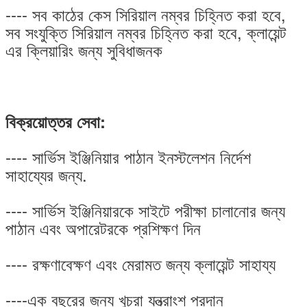
---- সব কাঠের কেস সিরিয়াল নম্বর চিহ্নিত করা হবে,
সব সংযুক্তি সিরিয়াল নম্বর চিহ্নিত করা হবে, ক্লায়েন্ট
এর ক্লিয়ারিং জন্য সুবিধাজনক
বিক্রয়োত্তর সেবা:
---- সার্ভিস ইঞ্জিনিয়ার পাঠান ইনস্টলেশন নির্দেশ
সাহায্যের জন্য.
---- সার্ভিস ইঞ্জিনিয়ারকে সাইটে পরীক্ষা চালানোর জন্য
পাঠান এবং অপারেটরকে প্রশিক্ষণ দিন
---- রক্ষণাবেক্ষণ এবং মেরামত জন্য ক্লায়েন্ট সাহায্য
----এক বছরের জন্য খুচরা যন্ত্রাংশ প্রদান