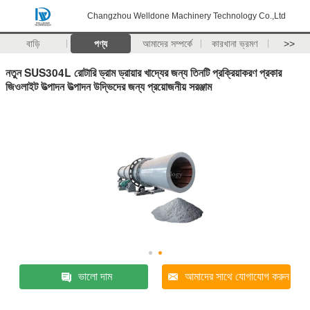
Changzhou Welldone Machinery Technology Co.,Ltd
বাড়ি
পণ্য
আমাদের সম্পর্কে
কারখানা ভ্রমণ
>>
নতুন SUS304L রোটারি ড্রাম ড্রায়ার খাদ্যের জন্য তিনটি প্রক্রিয়াকরণ প্রকার
জিওলাইট উত্পাদন উত্পাদন উদ্ভিদের জন্য প্রয়োজনীয় সরঞ্জাম
ভালো দাম
আমাদের সাথে যোগাযোগ করুন