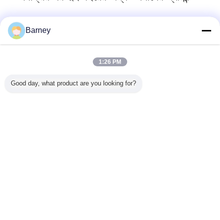
Barney
প্যাকিং ও ডেলিভারি
1:26 PM
Good day, what product are you looking for?