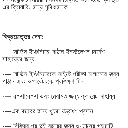
এর ক্লিয়ারিং জন্য সুবিধাজনক
বিক্রয়োত্তর সেবা:
---- সার্ভিস ইঞ্জিনিয়ার পাঠান ইনস্টলেশন নির্দেশ
সাহায্যের জন্য.
---- সার্ভিস ইঞ্জিনিয়ারকে সাইটে পরীক্ষা চালানোর জন্য
পাঠান এবং অপারেটরকে প্রশিক্ষণ দিন
---- রক্ষণাবেক্ষণ এবং মেরামত জন্য ক্লায়েন্ট সাহায্য
----এক বছরের জন্য খুচরা যন্ত্রাংশ প্রদান
---- বিক্রির পর দুই বছরের জন্য গুণমানের গ্যারান্টি